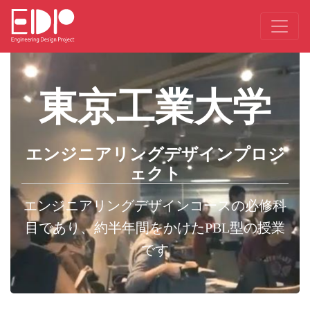
東京工業大学
エンジニアリングデザインプロジ
ェクト
エンジニアリングデザインコースの必修科
目であり、約半年間をかけたPBL型の授業
です