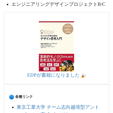
エンジニアリングデザインプロジェクトB/C
EDPが書籍になりました
各種リンク
東京工業大学 チーム志向越境型アント