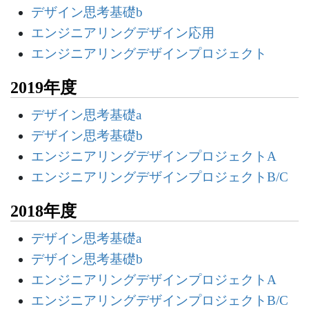
デザイン思考基礎b
エンジニアリングデザイン応用
エンジニアリングデザインプロジェクト
2019年度
デザイン思考基礎a
デザイン思考基礎b
エンジニアリングデザインプロジェクトA
エンジニアリングデザインプロジェクトB/C
2018年度
デザイン思考基礎a
デザイン思考基礎b
エンジニアリングデザインプロジェクトA
エンジニアリングデザインプロジェクトB/C